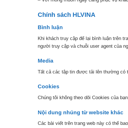
Chính sách HLVINA
Bình luận
Khi khách truy cập để lại bình luận trên t
người truy cập và chuỗi user agent của ng
Media
Tất cả các tập tin được tải lên thường có 
Cookies
Chúng tôi không theo dõi Cookies của bạn
Nội dung nhúng từ website khác
Các bài viết trên trang web này có thể ba