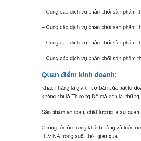
– Cung cấp dịch vụ phân phối sản phẩm 
– Cung cấp dịch vụ phân phối sản phẩm th
– Cung cấp dịch vụ phân phối sản phẩm th
– Cung cấp dịch vụ phân phối sản phẩm th
Quan điểm kinh doanh:
Khách hàng là giá trị cơ bản của bất kì do
không chỉ là Thượng Đế mà còn là những ng
Sản phẩm an toàn, chất lượng là sự quan 
Chúng tôi tôn trọng khách hàng và luôn nỗ
HLVINA trong suốt thời gian qua.