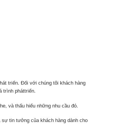
hát triển. Đối với chúng tôi khách hàng
trình pháttriển.
he, và thấu hiểu những nhu cầu đó.
và sự tin tưởng của khách hàng dành cho