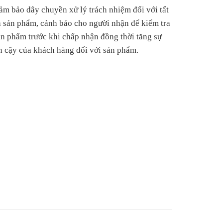
ảm bảo dây chuyền xử lý trách nhiệm đối với tất
ả sản phẩm, cảnh báo cho người nhận để kiểm tra
ản phẩm trước khi chấp nhận đồng thời tăng sự
in cậy của khách hàng đối với sản phẩm.