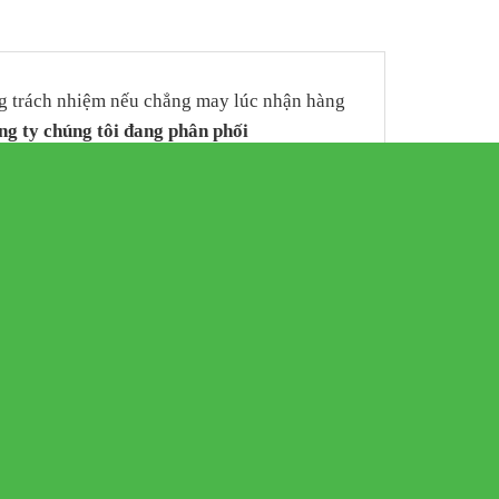
ng trách nhiệm nếu chẳng may lúc nhận hàng
ng ty chúng tôi đang phân phối