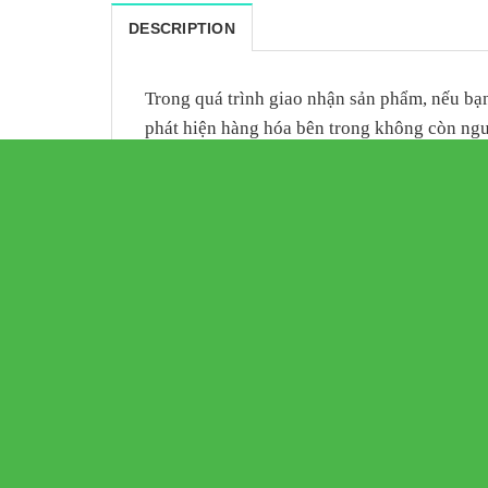
DESCRIPTION
Trong quá trình giao nhận sản phẩm, nếu b
phát hiện hàng hóa bên trong không còn ng