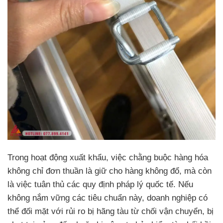
Trong hoạt động xuất khẩu, việc chằng buộc hàng hóa
không chỉ đơn thuần là giữ cho hàng không đổ, mà còn
là việc tuân thủ các quy định pháp lý quốc tế. Nếu
không nắm vững các tiêu chuẩn này, doanh nghiệp có
thể đối mặt với rủi ro bị hãng tàu từ chối vận chuyển, bị