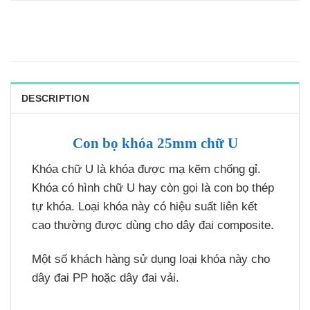
DESCRIPTION
Con bọ khóa 25mm chữ U
Khóa chữ U là khóa được mạ kẽm chống gỉ.
Khóa có hình chữ U hay còn gọi là con bọ thép
tự khóa. Loại khóa này có hiệu suất liên kết
cao thường được dùng cho dây đai composite.
Một số khách hàng sử dụng loại khóa này cho
dây đai PP hoặc dây đai vải.