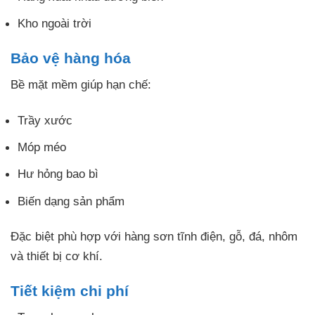
Kho ngoài trời
Bảo vệ hàng hóa
Bề mặt mềm giúp hạn chế:
Trầy xước
Móp méo
Hư hỏng bao bì
Biến dạng sản phẩm
Đặc biệt phù hợp với hàng sơn tĩnh điện, gỗ, đá, nhôm
và thiết bị cơ khí.
Tiết kiệm chi phí