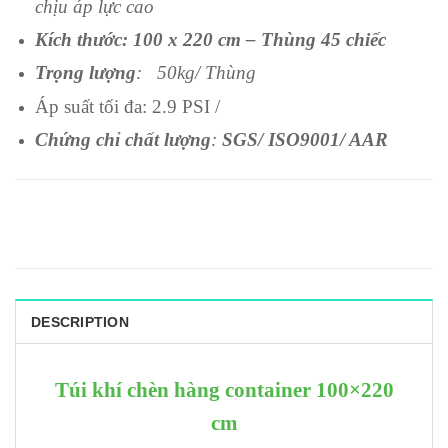
chịu áp lực cao
Kích thước: 100 x 220 cm – Thùng 45 chiếc
Trọng lượng
: 50kg/ Thùng
Áp suất tối đa: 2.9 PSI /
Chứng chỉ chất lượng
:
SGS/ ISO9001/ AAR
DESCRIPTION
Túi khí chèn hàng container 100×220
cm