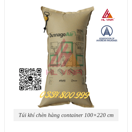
Túi khí chèn hàng container 100×220 cm