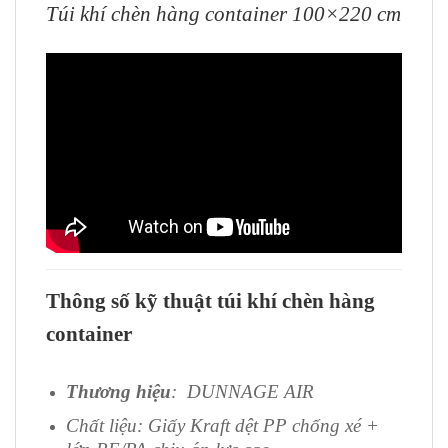
Túi khí chèn hàng container 100×220 cm
Thông số kỹ thuật túi khí chèn hàng
container
Thương hiệu
: DUNNAGE AIR
Chất liệu: Giấy Kraft dệt PP chống xé +