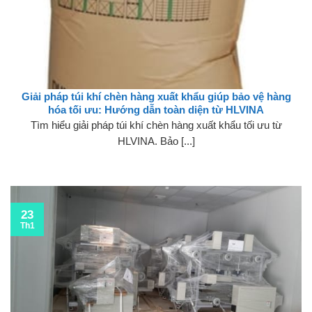
Giải pháp túi khí chèn hàng xuất khẩu giúp bảo vệ hàng
hóa tối ưu: Hướng dẫn toàn diện từ HLVINA
Tìm hiểu giải pháp túi khí chèn hàng xuất khẩu tối ưu từ
HLVINA. Bảo [...]
23
Th1