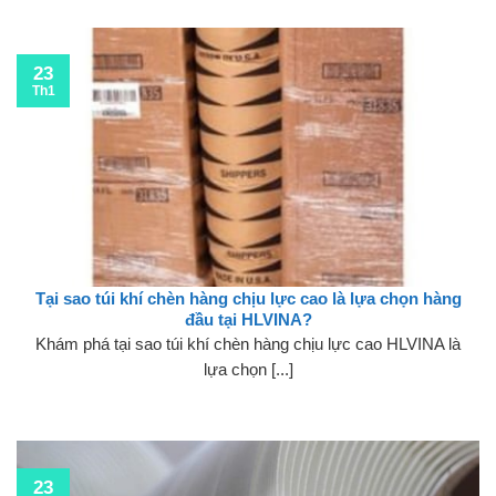
23
Th1
Tại sao túi khí chèn hàng chịu lực cao là lựa chọn hàng
đầu tại HLVINA?
Khám phá tại sao túi khí chèn hàng chịu lực cao HLVINA là
lựa chọn [...]
23