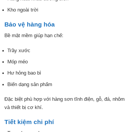
Kho ngoài trời
Bảo vệ hàng hóa
Bề mặt mềm giúp hạn chế:
Trầy xước
Móp méo
Hư hỏng bao bì
Biến dạng sản phẩm
Đặc biệt phù hợp với hàng sơn tĩnh điện, gỗ, đá, nhôm
và thiết bị cơ khí.
Tiết kiệm chi phí